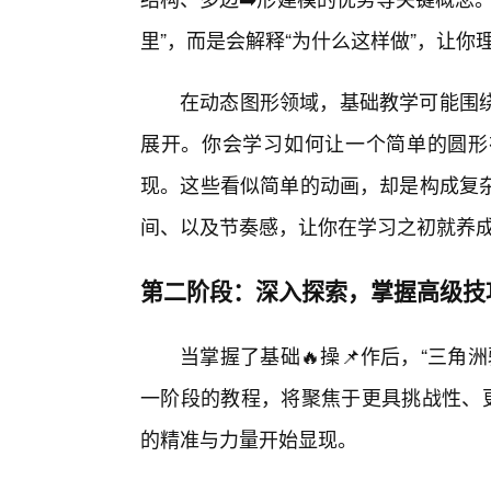
里”，而是会解释“为什么这样做”，让你
在动态图形领域，基础教学可能围
展开。你会学习如何让一个简单的圆形
现。这些看似简单的动画，却是构成复
间、以及节奏感，让你在学习之初就养
第二阶段：深入探索，掌握高级技
当掌握了基础🔥操📌作后，“三角
一阶段的教程，将聚焦于更具挑战性、更
的精准与力量开始显现。