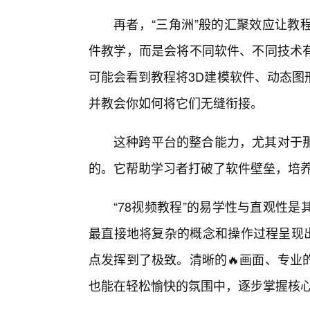
再者，“三角洲”般的汇聚效应让教
件教学，而是会将不同软件、不同技术
可能会看到教程将3D建模软件、动态图
并教会你如何将它们无缝衔接。
这种跨平台的整合能力，尤其对于
的。它帮助学习者打破了软件壁垒，培
“78视频教程”的易学性与直观性
最直接地将复杂的概念和操作过程呈现出
点发挥到了极致。清晰的🔥画面、专业
也能在轻松愉快的氛围中，逐步掌握核