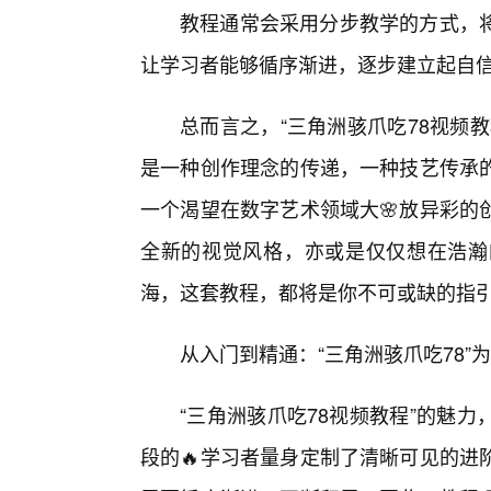
教程通常会采用分步教学的方式，
让学习者能够循序渐进，逐步建立起自
总而言之，“三角洲骇爪吃78视频
是一种创作理念的传递，一种技艺传承
一个渴望在数字艺术领域大🌸放异彩的
全新的视觉风格，亦或是仅仅想在浩瀚
海，这套教程，都将是你不可或缺的指
从入门到精通：“三角洲骇爪吃78”
“三角洲骇爪吃78视频教程”的魅
段的🔥学习者量身定制了清晰可见的进