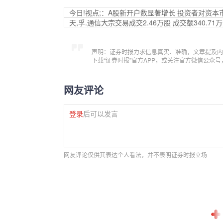
今日!视点;：A股新开户数显著增长 投资者对资本
天,孚.通信大宗交易成交2.46万股 成交额340.71
声明：证券时报力求信息真实、准确，文章提及内
下载“证券时报”官方APP，或关注官方微信公众
网友评论
登录
后可以发言
网友评论仅供其表达个人看法，并不表明证券时报立场