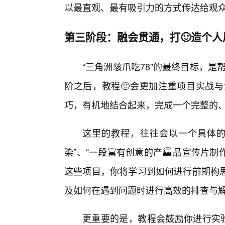
以最直观、最有吸引力的方式传达给观
第三阶段：融会贯通，打🙂造个人
“三角洲骇爪吃78”的最终目标，是帮
阶之后，教程🙂会更加注重项目实战
巧，有机地结合起来，完成一个完整的
这里的教程，往往会以一个具体的
染”、“一段富有创意的产🏭品宣传片制
这些项目，你将学习到如何进行前期构
及如何在遇到问题时进行高效的排查与
更重要的是，教程会鼓励你进行实验