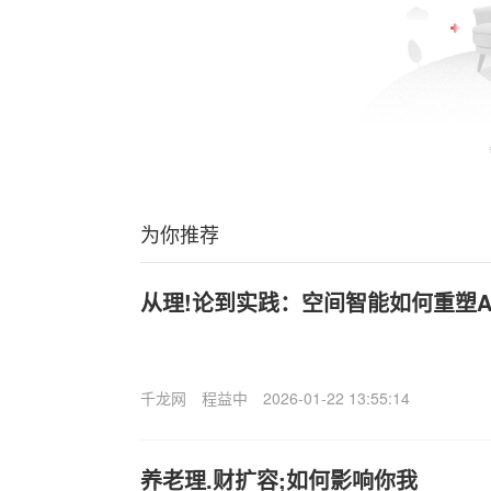
为你推荐
从理!论到实践：空间智能如何重塑A
千龙网
程益中
2026-01-22 13:55:14
养老理.财扩容;如何影响你我