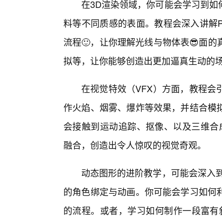
在3D渲染领域，你可能会学习到如
料等不同质感的表面。教程会深入讲解PBR（Ph
流程🙂，让你理解光线与物体表😎面
拟等，让你能够创造出更加逼真生动的
在视觉特效（VFX）方面，教程会
作火焰、烟雾、爆炸等效果，并结合模
会接触到运动追踪、抠像、以及三维合
融合，创造出令人惊叹的视觉奇观。
动态图形的进阶教学，可能会深入到
的角色绑定与动画。你可能会学习如何
的流程。或者，学习如何制作一段富有叙事性