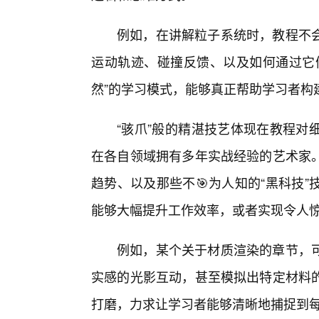
例如，在讲解粒子系统时，教程不
运动轨迹、碰撞反馈、以及如何通过它
然”的学习模式，能够真正帮助学习者构
“骇爪”般的精湛技艺体现在教程对
在各自领域拥有多年实战经验的艺术家
趋势、以及那些不🎯为人知的“黑科技
能够大幅提升工作效率，或者实现令人
例如，某个关于材质渲染的章节，可
实感的光影互动，甚至模拟出特定材料
打磨，力求让学习者能够清晰地捕捉到