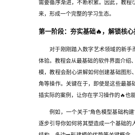
需要循序渐进，不断积累。因此，教程
来，形成一个完整的学习生态。
第一阶段：夯实基础🔥，解锁核心
对于刚刚踏入数字艺术领域的新手而
体验。教程会从最基础的软件界面介绍、
模，教程会耐心讲解如何创建基础图形
角等操作。关键在于，即使是这些最基础
插实际的案例，让你在学习操作的🔥也
例如，一个关于“角色模型基础构建
逐步引导你如何将其塑造成一个基础的
结构、多边➡️形建模的优势等关键概念